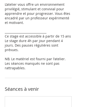
L’atelier vous offre un environnement
privilégié, stimulant et convivial pour
apprendre et pour progresser. Vous êtes
encadré par un professeur expérimenté
et motivant.
_____________________________
Ce stage est accessible à partir de 15 ans
Le stage dure 4h par jour pendant 4
jours. Des pauses régulières sont
prévues.
NB. Le matériel est fourni par l'atelier.
Les séances manqués ne sont pas
rattrapables.
Séances à venir