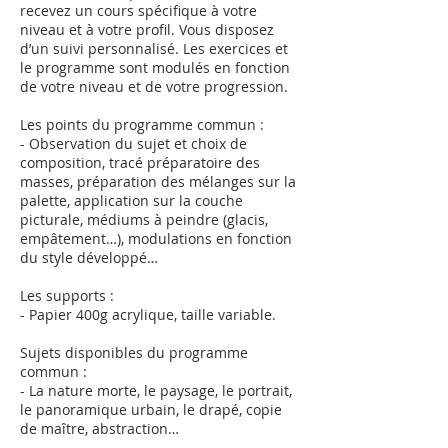
recevez un cours spécifique à votre
niveau et à votre profil. Vous disposez
d’un suivi personnalisé. Les exercices et
le programme sont modulés en fonction
de votre niveau et de votre progression.
Les points du programme commun :
- Observation du sujet et choix de
composition, tracé préparatoire des
masses, préparation des mélanges sur la
palette, application sur la couche
picturale, médiums à peindre (glacis,
empâtement…), modulations en fonction
du style développé…
Les supports :
- Papier 400g acrylique, taille variable.
Sujets disponibles du programme
commun :
- La nature morte, le paysage, le portrait,
le panoramique urbain, le drapé, copie
de maître, abstraction…