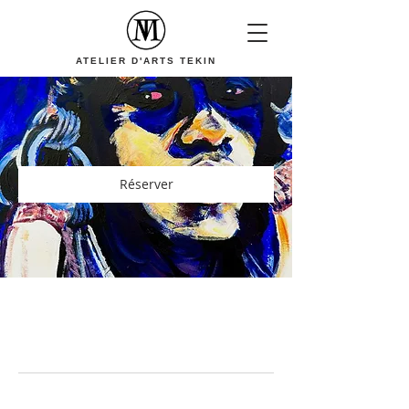
ATELIER D'ARTS TEKIN
Réserver