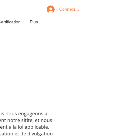
Connexion
ertification
Plus
nous nous engageons à
nt notre sitite, et nous
t à la loi applicable.
isation et de divulgation