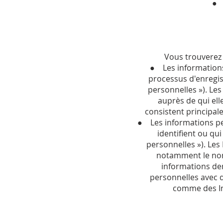
● 
Vous trouverez 
● Les informations 
processus d'enregist
personnelles »). Le
auprès de qui ell
consistent principal
● Les informations per
identifient ou qu
personnelles »). Les
notamment le nom,
informations de
personnelles avec 
comme des In