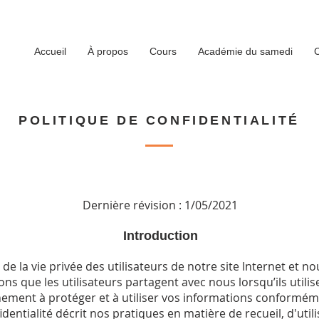
Accueil
À propos
Cours
Académie du samedi
C
POLITIQUE DE CONFIDENTIALITÉ
Dernière révision : 1/05/2021
Introduction
e la vie privée des utilisateurs de notre site Internet et 
ns que les utilisateurs partagent avec nous lorsqu’ils utilise
ment à protéger et à utiliser vos informations conformémen
identialité décrit nos pratiques en matière de recueil, d'util