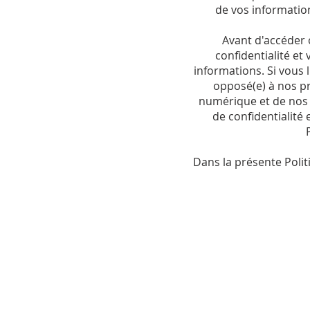
de vos information
Avant d'accéder o
confidentialité e
informations. Si vous 
opposé(e) à nos pr
numérique et de nos S
de confidentialité 
Dans la présente Polit