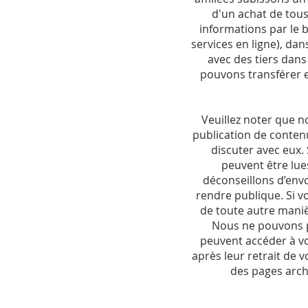
d'un achat de tous 
informations par le b
services en ligne), da
avec des tiers dans
pouvons transférer e
Veuillez noter que n
publication de contenu
discuter avec eux.
peuvent être lues
déconseillons d’env
rendre publique. Si 
de toute autre manièr
Nous ne pouvons pa
peuvent accéder à v
après leur retrait de 
des pages arch