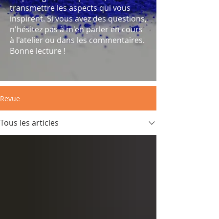
transmettre les aspects qui vous
inspirent. Si vous avez des questions,
n'hésitez pas à m'en parler en cours
à l'atelier ou dans les commentaires.
Bonne lecture !
Revue
Tous les articles